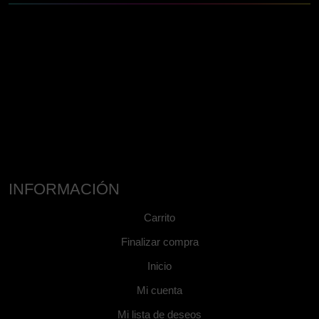
INFORMACIÓN
Carrito
Finalizar compra
Inicio
Mi cuenta
Mi lista de deseos