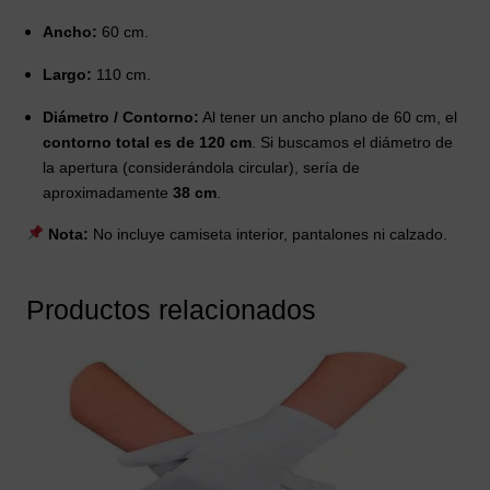
Ancho:
60 cm.
Largo:
110 cm.
Diámetro / Contorno:
Al tener un ancho plano de 60 cm, el
contorno total es de 120 cm
. Si buscamos el diámetro de
la apertura (considerándola circular), sería de
aproximadamente
38 cm
.
Nota:
No incluye camiseta interior, pantalones ni calzado.
Productos relacionados