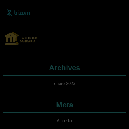
Archives
enero 2023
Meta
Acceder