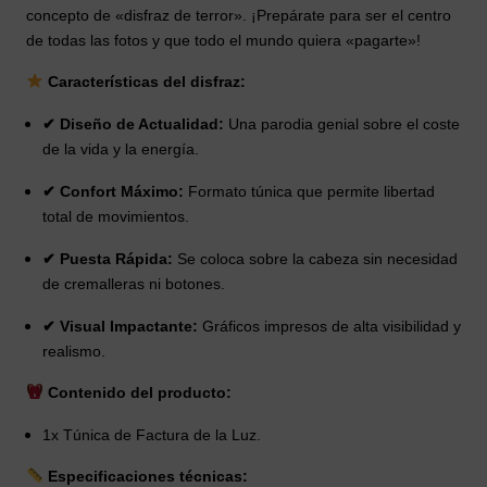
concepto de «disfraz de terror». ¡Prepárate para ser el centro
de todas las fotos y que todo el mundo quiera «pagarte»!
Características del disfraz:
✔ Diseño de Actualidad:
Una parodia genial sobre el coste
de la vida y la energía.
✔ Confort Máximo:
Formato túnica que permite libertad
total de movimientos.
✔ Puesta Rápida:
Se coloca sobre la cabeza sin necesidad
de cremalleras ni botones.
✔ Visual Impactante:
Gráficos impresos de alta visibilidad y
realismo.
Contenido del producto:
1x Túnica de Factura de la Luz.
Especificaciones técnicas: