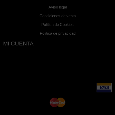
Aviso legal
Condiciones de venta
Política de Cookies
Política de privacidad
MI CUENTA