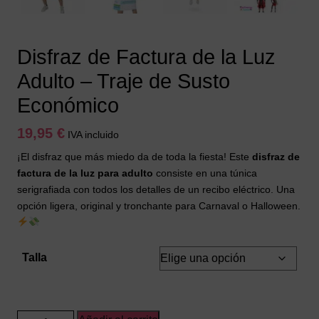
Disfraz de Factura de la Luz
Adulto – Traje de Susto
Económico
19,95
€
IVA incluido
¡El disfraz que más miedo da de toda la fiesta! Este
disfraz de
factura de la luz para adulto
consiste en una túnica
serigrafiada con todos los detalles de un recibo eléctrico. Una
opción ligera, original y tronchante para Carnaval o Halloween.
Talla
Disfraz