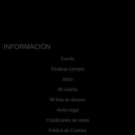
INFORMACIÓN
Carrito
Finalizar compra
Inicio
Mi cuenta
Mi lista de deseos
Aviso legal
Condiciones de venta
Política de Cookies