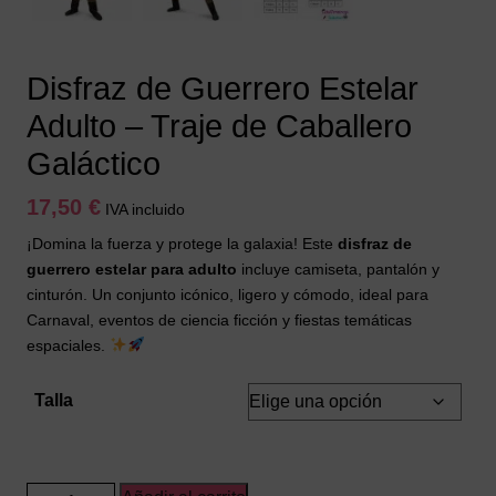
Disfraz de Guerrero Estelar
Adulto – Traje de Caballero
Galáctico
17,50
€
IVA incluido
¡Domina la fuerza y protege la galaxia! Este
disfraz de
guerrero estelar para adulto
incluye camiseta, pantalón y
cinturón. Un conjunto icónico, ligero y cómodo, ideal para
Carnaval, eventos de ciencia ficción y fiestas temáticas
espaciales.
Talla
Disfraz