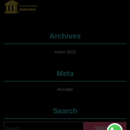
Archives
enero 2023
Meta
Acceder
Search
Search
Cuando hay resultados 