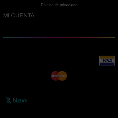
Política de privacidad
MI CUENTA