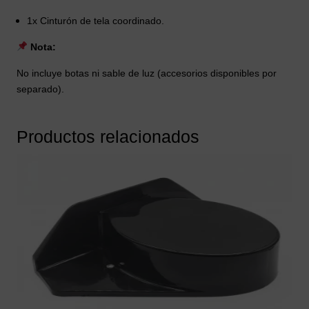
1x Cinturón de tela coordinado.
Nota:
No incluye botas ni sable de luz (accesorios disponibles por
separado).
Productos relacionados