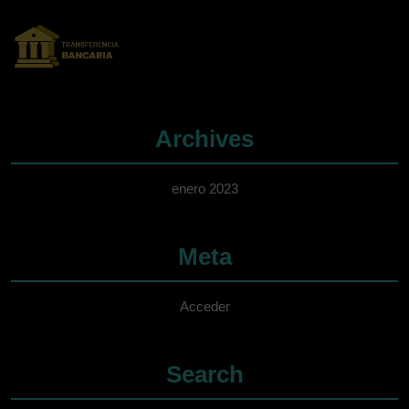
Archives
enero 2023
Meta
Acceder
Search