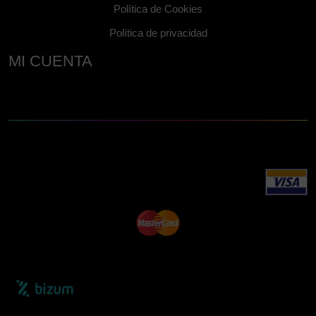
Política de Cookies
Política de privacidad
MI CUENTA