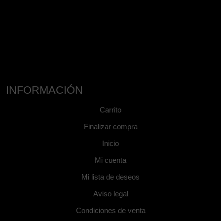
INFORMACIÓN
Carrito
Finalizar compra
Inicio
Mi cuenta
Mi lista de deseos
Aviso legal
Condiciones de venta