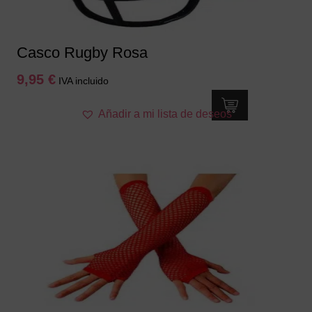
Casco Rugby Rosa
9,95
€
IVA incluido
Añadir a mi lista de deseos