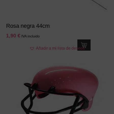
Rosa negra 44cm
1,90
€
IVA incluido
Añadir a mi lista de deseos