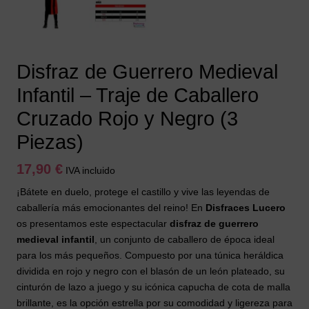
Disfraz de Guerrero Medieval
Infantil – Traje de Caballero
Cruzado Rojo y Negro (3
Piezas)
17,90
€
IVA incluido
¡Bátete en duelo, protege el castillo y vive las leyendas de
caballería más emocionantes del reino! En
Disfraces Lucero
os presentamos este espectacular
disfraz de guerrero
medieval infantil
, un conjunto de caballero de época ideal
para los más pequeños. Compuesto por una túnica heráldica
dividida en rojo y negro con el blasón de un león plateado, su
cinturón de lazo a juego y su icónica capucha de cota de malla
brillante, es la opción estrella por su comodidad y ligereza para