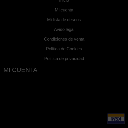
Inicio
Mi cuenta
Mi lista de deseos
Aviso legal
Condiciones de venta
Política de Cookies
Política de privacidad
MI CUENTA