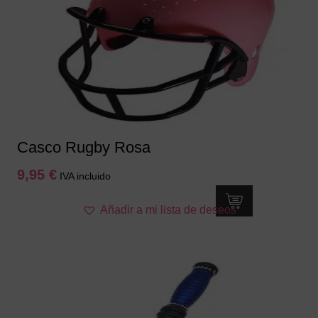
Casco Rugby Rosa
9,95
€
IVA incluido
Añadir a mi lista de deseos