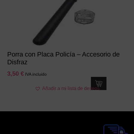
Porra con Placa Policía – Accesorio de
Disfraz
3,50
€
IVA incluido
Añadir a mi lista de deseos