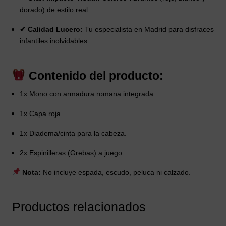
dorado) de estilo real.
✔ Calidad Lucero:
Tu especialista en Madrid para disfraces
infantiles inolvidables.
Contenido del producto:
1x Mono con armadura romana integrada.
1x Capa roja.
1x Diadema/cinta para la cabeza.
2x Espinilleras (Grebas) a juego.
Nota:
No incluye espada, escudo, peluca ni calzado.
Productos relacionados