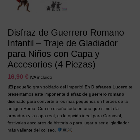
Disfraz de Guerrero Romano
Infantil – Traje de Gladiador
para Niños con Capa y
Accesorios (4 Piezas)
16,90
€
IVA incluido
¡El pequeño gran soldado del Imperio! En
Disfraces Lucero
te
presentamos este imponente
disfraz de guerrero romano
,
diseñado para convertir a los más pequeños en héroes de la
antigua Roma. Con su diseño todo en uno que simula la
armadura y la capa real, es la opción ideal para Carnaval,
festivales escolares de historia o para jugar a ser el gladiador
más valiente del coliseo.