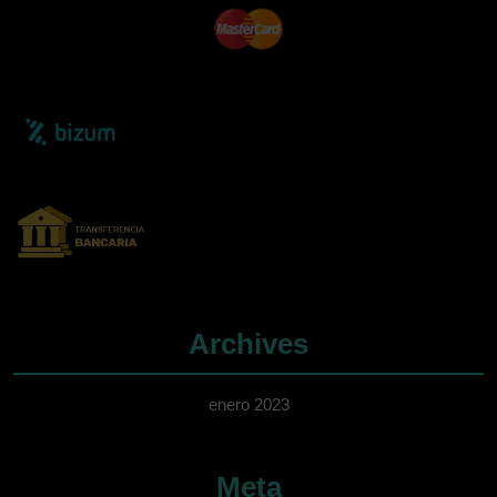
Archives
enero 2023
Meta