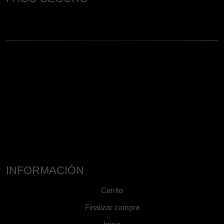
INFORMACIÓN
Carrito
Finalizar compra