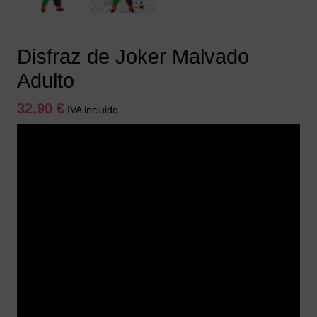
Disfraz de Joker Malvado
Adulto
32,90
€
IVA incluido