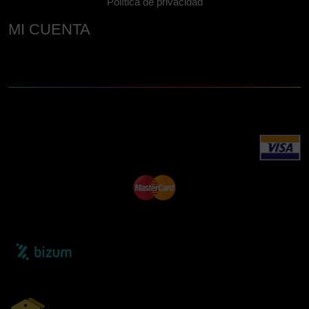
Política de privacidad
MI CUENTA