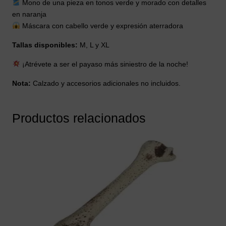
Mono de una pieza en tonos verde y morado con detalles
en naranja
Máscara con cabello verde y expresión aterradora
Tallas disponibles:
M, L y XL
¡Atrévete a ser el payaso más siniestro de la noche!
Nota:
Calzado y accesorios adicionales no incluidos.
Productos relacionados