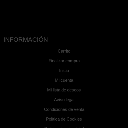
INFORMACIÓN
Carrito
Finalizar compra
Inicio
Mi cuenta
Mi lista de deseos
Aviso legal
Condiciones de venta
Política de Cookies