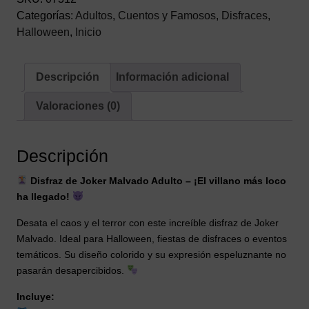
Categorías:
Adultos
,
Cuentos y Famosos
,
Disfraces
,
Halloween
,
Inicio
Descripción
Información adicional
Valoraciones (0)
Descripción
Disfraz de Joker Malvado Adulto – ¡El villano más loco
ha llegado!
Desata el caos y el terror con este increíble disfraz de Joker
Malvado. Ideal para Halloween, fiestas de disfraces o eventos
temáticos. Su diseño colorido y su expresión espeluznante no
pasarán desapercibidos.
Incluye: