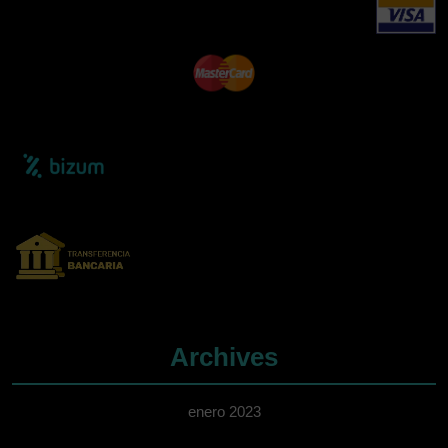
Archives
enero 2023