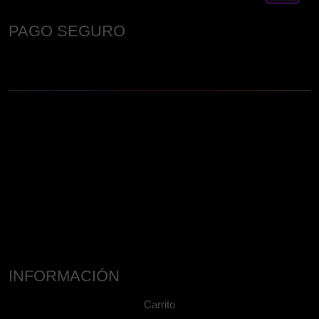
PAGO SEGURO
INFORMACIÓN
Carrito