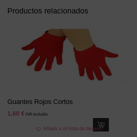
Productos relacionados
Guantes Rojos Cortos
1,60
€
IVA incluido
Añadir a mi lista de deseos