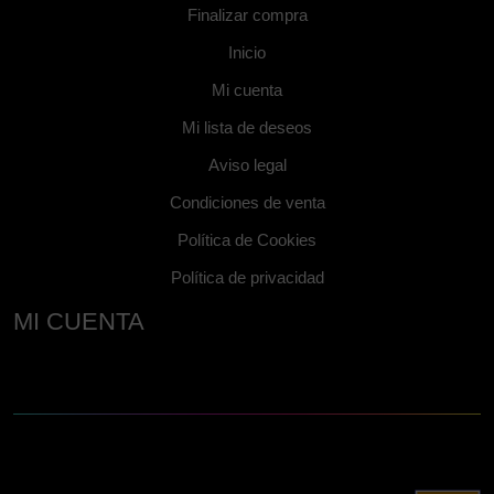
Finalizar compra
Inicio
Mi cuenta
Mi lista de deseos
Aviso legal
Condiciones de venta
Política de Cookies
Política de privacidad
MI CUENTA