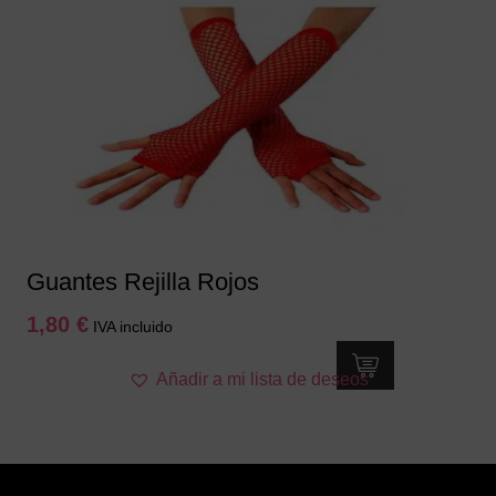
Guantes Rejilla Rojos
1,80
€
IVA incluido
Añadir a mi lista de deseos