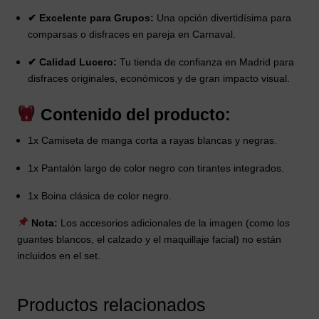
✔ Excelente para Grupos:
Una opción divertidísima para
comparsas o disfraces en pareja en Carnaval.
✔ Calidad Lucero:
Tu tienda de confianza en Madrid para
disfraces originales, económicos y de gran impacto visual.
Contenido del producto:
1x Camiseta de manga corta a rayas blancas y negras.
1x Pantalón largo de color negro con tirantes integrados.
1x Boina clásica de color negro.
Nota:
Los accesorios adicionales de la imagen (como los
guantes blancos, el calzado y el maquillaje facial) no están
incluidos en el set.
Productos relacionados