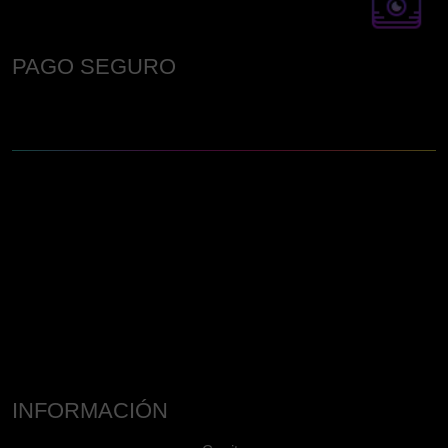
PAGO SEGURO
INFORMACIÓN