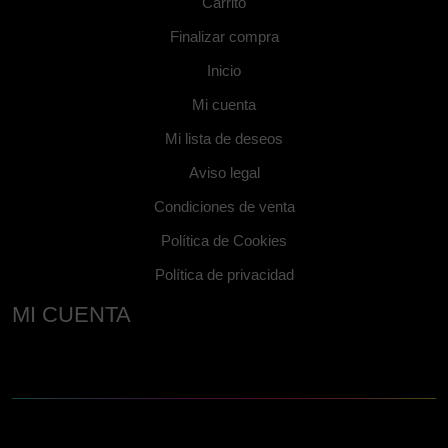
Carrito
Finalizar compra
Inicio
Mi cuenta
Mi lista de deseos
Aviso legal
Condiciones de venta
Política de Cookies
Política de privacidad
MI CUENTA