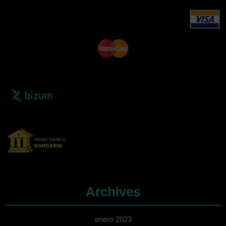
Archives
enero 2023