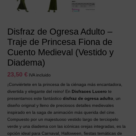
Disfraz de Ogresa Adulto –
Traje de Princesa Fiona de
Cuento Medieval (Vestido y
Diadema)
23,50
€
IVA incluido
¡Conviértete en la princesa de la ciénaga más encantadora,
divertida y elegante del reino! En
Disfraces Lucero
te
presentamos este fantástico
disfraz de ogresa adulto
, un
diseño original y lleno de preciosos detalles medievales
inspirado en la saga de animación más querida del cine.
Compuesto por un majestuoso vestido largo de terciopelo
verde y una diadema con las icónicas orejas integradas, es la
opción ideal para Carnaval, Halloween, fiestas temáticas de