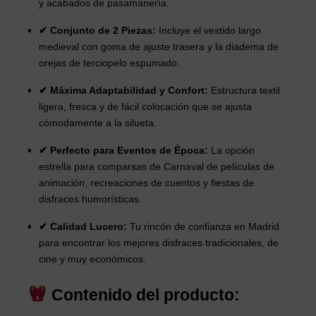
y acabados de pasamanería.
✔ Conjunto de 2 Piezas:
Incluye el vestido largo
medieval con goma de ajuste trasera y la diadema de
orejas de terciopelo espumado.
✔ Máxima Adaptabilidad y Confort:
Estructura textil
ligera, fresca y de fácil colocación que se ajusta
cómodamente a la silueta.
✔ Perfecto para Eventos de Época:
La opción
estrella para comparsas de Carnaval de películas de
animación, recreaciones de cuentos y fiestas de
disfraces humorísticas.
✔ Calidad Lucero:
Tu rincón de confianza en Madrid
para encontrar los mejores disfraces tradicionales, de
cine y muy económicos.
Contenido del producto: