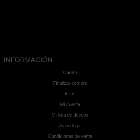
INFORMACIÓN
Carrito
Finalizar compra
Inicio
Mi cuenta
Mi lista de deseos
Aviso legal
Condiciones de venta