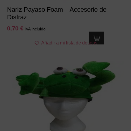
Nariz Payaso Foam – Accesorio de
Disfraz
0,70
€
IVA incluido
Añadir a mi lista de deseos