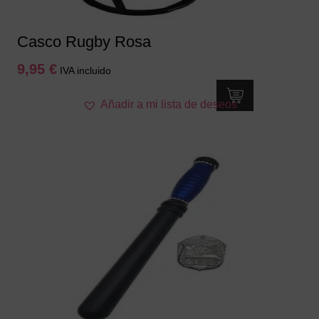
Casco Rugby Rosa
9,95
€
IVA incluido
Añadir a mi lista de deseos