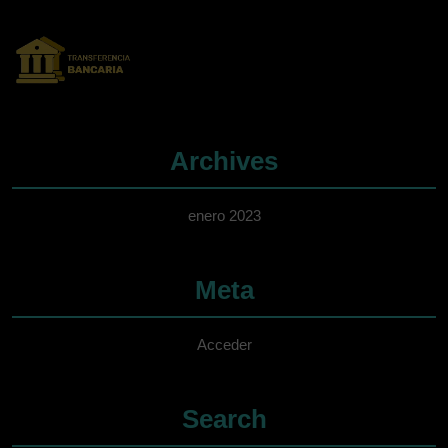
Archives
enero 2023
Meta
Acceder
Search