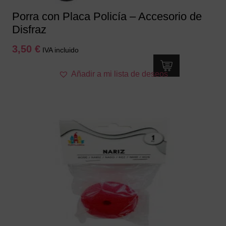
Porra con Placa Policía – Accesorio de
Disfraz
3,50
€
IVA incluido
Añadir a mi lista de deseos