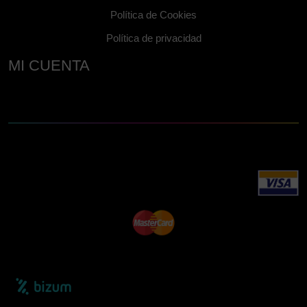
Política de Cookies
Política de privacidad
MI CUENTA