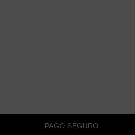
PAGO SEGURO