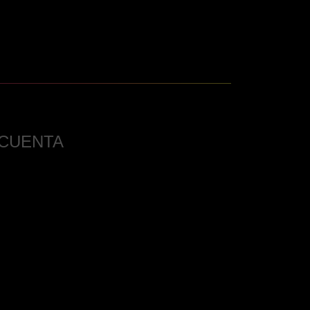
 CUENTA