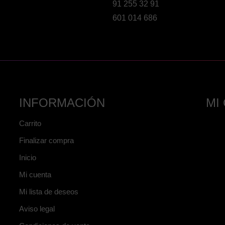
91 255 32 91
601 014 686
INFORMACIÓN
MI
Carrito
Finalizar compra
Inicio
Mi cuenta
Mi lista de deseos
Aviso legal