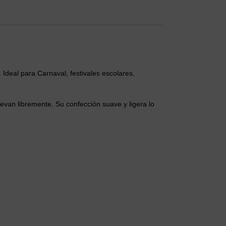
Ideal para Carnaval, festivales escolares,
evan libremente. Su confección suave y ligera lo