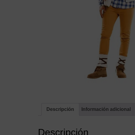
Descripción
Información adicional
Descripción