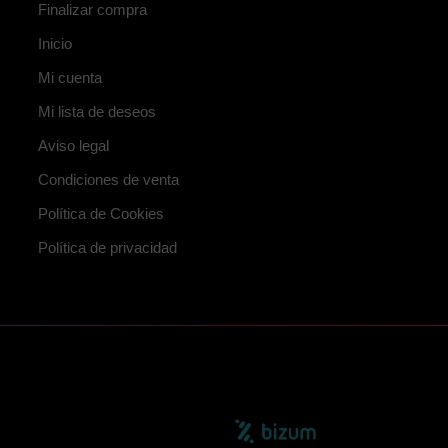
Finalizar compra
Inicio
Mi cuenta
Mi lista de deseos
Aviso legal
Condiciones de venta
Política de Cookies
Política de privacidad