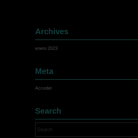
Archives
enero 2023
Meta
Acceder
Search
Search
for: