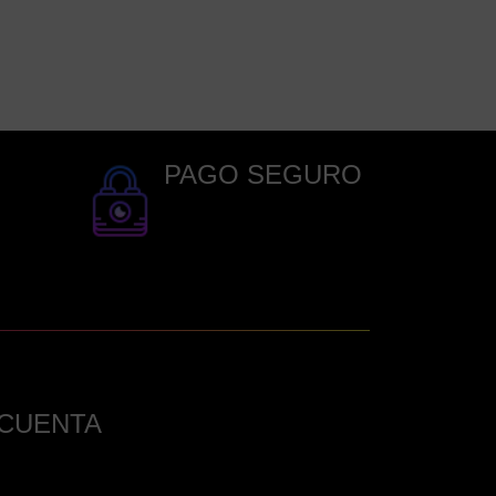
PAGO SEGURO
 CUENTA