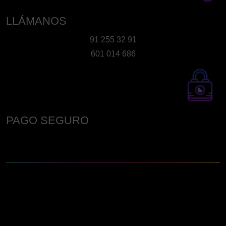
LLÁMANOS
91 255 32 91
601 014 686
PAGO SEGURO