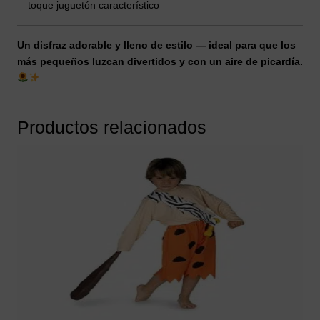
toque juguetón característico
Un disfraz adorable y lleno de estilo — ideal para que los
más pequeños luzcan divertidos y con un aire de picardía.
Productos relacionados