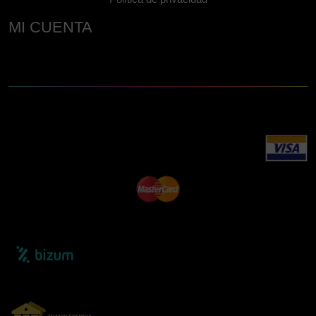
MI CUENTA