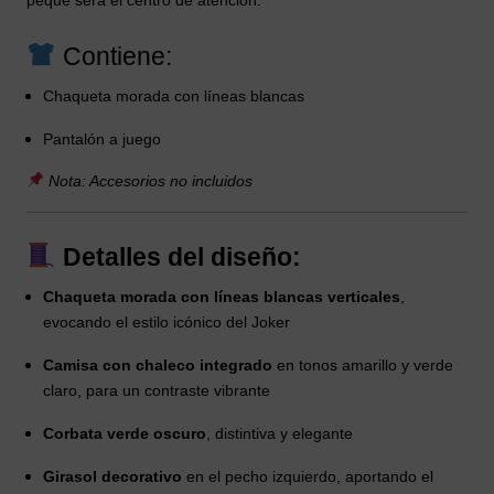
Contiene:
Chaqueta morada con líneas blancas
Pantalón a juego
Nota: Accesorios no incluidos
Detalles del diseño:
Chaqueta morada con líneas blancas verticales
,
evocando el estilo icónico del Joker
Camisa con chaleco integrado
en tonos amarillo y verde
claro, para un contraste vibrante
Corbata verde oscuro
, distintiva y elegante
Girasol decorativo
en el pecho izquierdo, aportando el