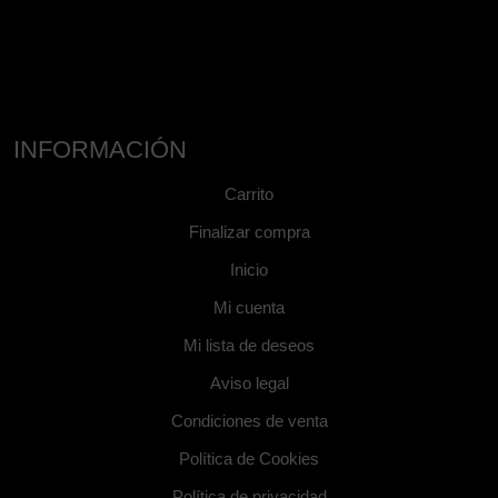
INFORMACIÓN
Carrito
Finalizar compra
Inicio
Mi cuenta
Mi lista de deseos
Aviso legal
Condiciones de venta
Política de Cookies
Política de privacidad