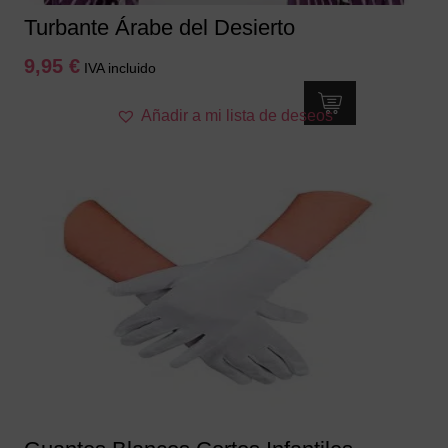
Turbante Árabe del Desierto
9,95
€
IVA incluido
Añadir a mi lista de deseos