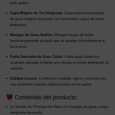
brillo gélido.
Capa Mágica de Tul Integrada:
Capa trasera translúcida
de gran longitud decorada con intrincados copos de nieve
plateados.
Mangas de Gasa Sutiles:
Mangas largas de tejido
semitransparente azulado que se ajustan cómodamente a
los brazos.
Falda Satinada de Gran Caída:
Falda larga fluida con
acabado satinado brillante que otorga un porte distinguido al
caminar.
Calidad Lucero:
Confección cuidada, ligera y cómoda con
una excelente relación calidad-precio en la capital.
Contenido del producto:
1x Vestido de Princesa de Hielo con mangas de gasa y capa
integrada decorada.