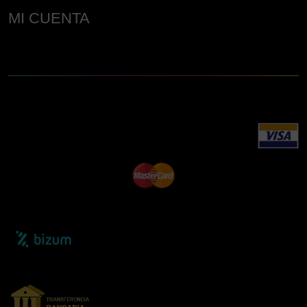
MI CUENTA