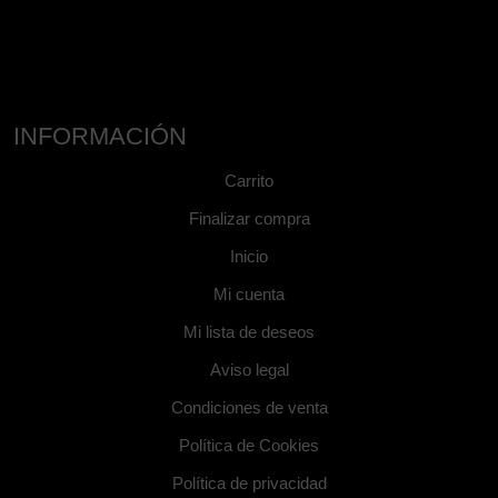
INFORMACIÓN
Carrito
Finalizar compra
Inicio
Mi cuenta
Mi lista de deseos
Aviso legal
Condiciones de venta
Política de Cookies
Política de privacidad