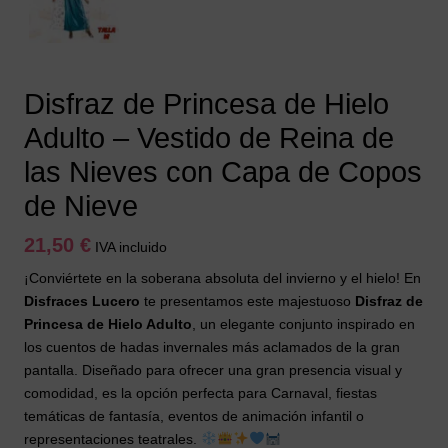
Disfraz de Princesa de Hielo
Adulto – Vestido de Reina de
las Nieves con Capa de Copos
de Nieve
21,50
€
IVA incluido
¡Conviértete en la soberana absoluta del invierno y el hielo! En
Disfraces Lucero
te presentamos este majestuoso
Disfraz de
Princesa de Hielo Adulto
, un elegante conjunto inspirado en
los cuentos de hadas invernales más aclamados de la gran
pantalla. Diseñado para ofrecer una gran presencia visual y
comodidad, es la opción perfecta para Carnaval, fiestas
temáticas de fantasía, eventos de animación infantil o
representaciones teatrales.