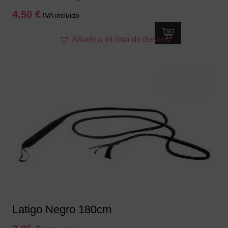
4,50
€
IVA incluido
Añadir a mi lista de deseos
Latigo Negro 180cm