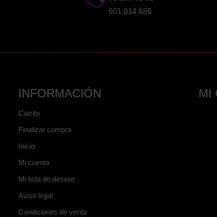
601 014 686
INFORMACIÓN
MI
Carrito
Finalizar compra
Inicio
Mi cuenta
Mi lista de deseos
Aviso legal
Condiciones de venta