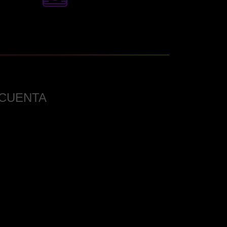
 CUENTA