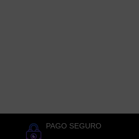
PAGO SEGURO