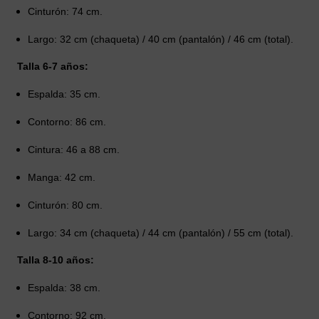
Cinturón: 74 cm.
Largo: 32 cm (chaqueta) / 40 cm (pantalón) / 46 cm (total).
Talla 6-7 años:
Espalda: 35 cm.
Contorno: 86 cm.
Cintura: 46 a 88 cm.
Manga: 42 cm.
Cinturón: 80 cm.
Largo: 34 cm (chaqueta) / 44 cm (pantalón) / 55 cm (total).
Talla 8-10 años:
Espalda: 38 cm.
Contorno: 92 cm.