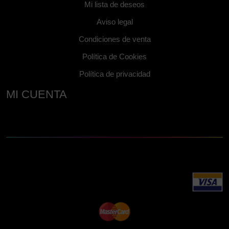
Mi lista de deseos
Aviso legal
Condiciones de venta
Política de Cookies
Política de privacidad
MI CUENTA