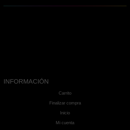
INFORMACIÓN
Carrito
Finalizar compra
Inicio
Mi cuenta