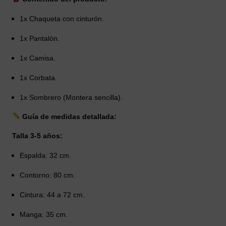
1x Chaqueta con cinturón.
1x Pantalón.
1x Camisa.
1x Corbata.
1x Sombrero (Montera sencilla).
Guía de medidas detallada:
Talla 3-5 años:
Espalda: 32 cm.
Contorno: 80 cm.
Cintura: 44 a 72 cm.
Manga: 35 cm.