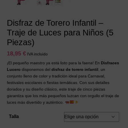
Disfraz de Torero Infantil –
Traje de Luces para Niños (5
Piezas)
18,95
€
IVA incluido
¡El pequeño maestro ya está listo para la faena! En
Disfraces
Lucero
disponemos del
disfraz de torero infantil
, un
conjunto lleno de color y tradición ideal para Carnaval,
festivales escolares o fiestas temáticas. Con sus detalles
dorados y su diseño clásico, este traje de cinco piezas
garantiza que los más pequeños luzcan con orgullo el traje de
luces más divertido y auténtico.
Talla