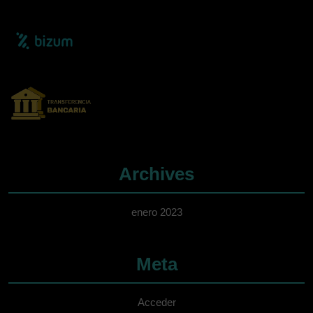
Archives
enero 2023
Meta
Acceder