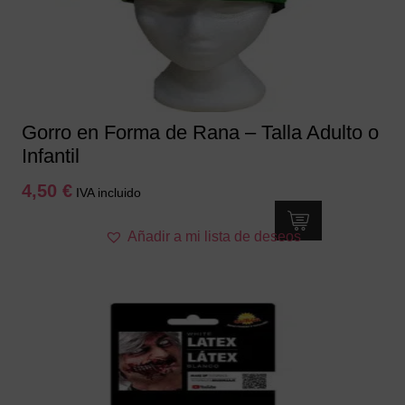
Gorro en Forma de Rana – Talla Adulto o
Infantil
4,50
€
IVA incluido
Añadir a mi lista de deseos