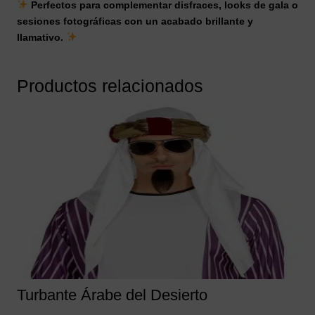
Perfectos para complementar disfraces, looks de gala o
sesiones fotográficas con un acabado brillante y
llamativo.
Productos relacionados
Turbante Árabe del Desierto