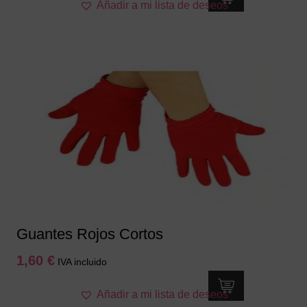
Añadir a mi lista de deseos
Guantes Rojos Cortos
1,60
€
IVA incluido
Añadir a mi lista de deseos