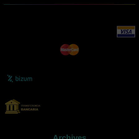
Archives