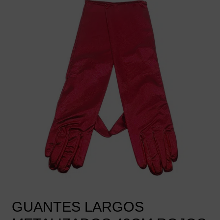
GUANTES LARGOS