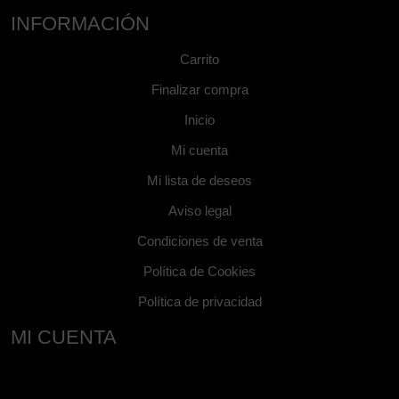
INFORMACIÓN
Carrito
Finalizar compra
Inicio
Mi cuenta
Mi lista de deseos
Aviso legal
Condiciones de venta
Política de Cookies
Política de privacidad
MI CUENTA