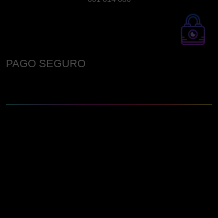
PAGO SEGURO