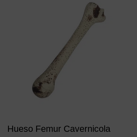
Hueso Femur Cavernicola