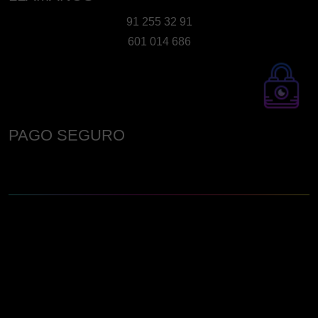
91 255 32 91
601 014 686
PAGO SEGURO