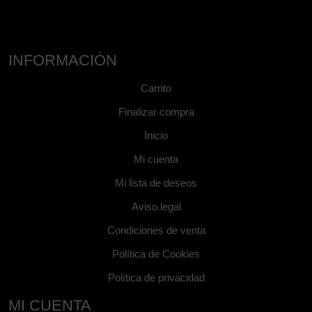
INFORMACIÓN
Carrito
Finalizar compra
Inicio
Mi cuenta
Mi lista de deseos
Aviso legal
Condiciones de venta
Política de Cookies
Política de privacidad
MI CUENTA