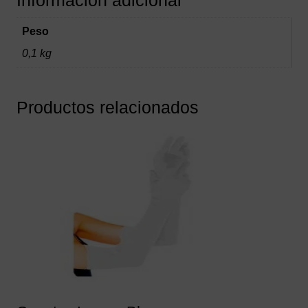
Peso
0,1 kg
Productos relacionados