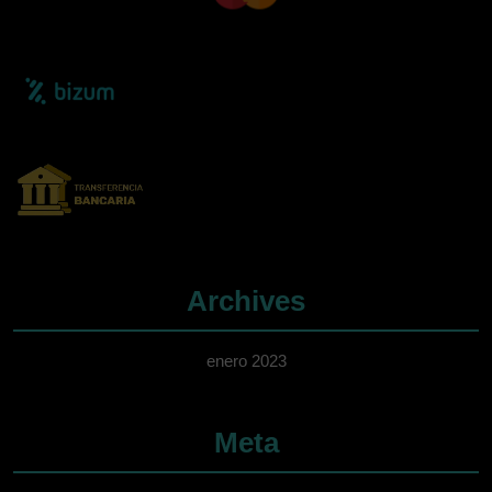
Archives
enero 2023
Meta