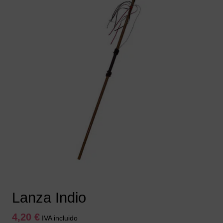
Lanza Indio
4,20
€
IVA incluido