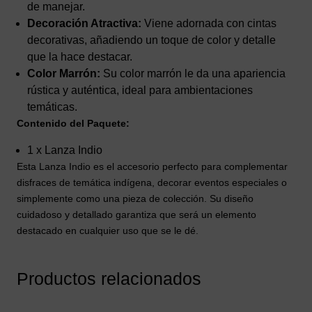
de manejar.
Decoración Atractiva:
Viene adornada con cintas
decorativas, añadiendo un toque de color y detalle
que la hace destacar.
Color Marrón:
Su color marrón le da una apariencia
rústica y auténtica, ideal para ambientaciones
temáticas.
Contenido del Paquete:
1 x Lanza Indio
Esta Lanza Indio es el accesorio perfecto para complementar
disfraces de temática indígena, decorar eventos especiales o
simplemente como una pieza de colección. Su diseño
cuidadoso y detallado garantiza que será un elemento
destacado en cualquier uso que se le dé.
Productos relacionados