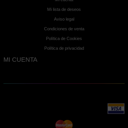
Mi lista de deseos
Aviso legal
Condiciones de venta
Política de Cookies
Política de privacidad
MI CUENTA