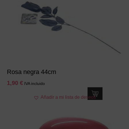
Rosa negra 44cm
1,90
€
IVA incluido
Añadir a mi lista de deseos