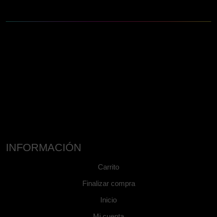
INFORMACIÓN
Carrito
Finalizar compra
Inicio
Mi cuenta