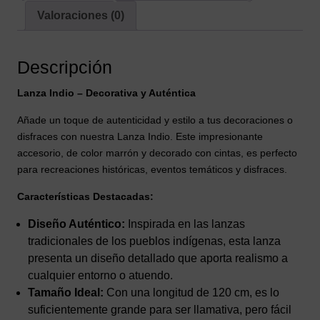
Valoraciones (0)
Descripción
Lanza Indio – Decorativa y Auténtica
Añade un toque de autenticidad y estilo a tus decoraciones o
disfraces con nuestra Lanza Indio. Este impresionante
accesorio, de color marrón y decorado con cintas, es perfecto
para recreaciones históricas, eventos temáticos y disfraces.
Características Destacadas:
Diseño Auténtico:
Inspirada en las lanzas
tradicionales de los pueblos indígenas, esta lanza
presenta un diseño detallado que aporta realismo a
cualquier entorno o atuendo.
Tamaño Ideal:
Con una longitud de 120 cm, es lo
suficientemente grande para ser llamativa, pero fácil