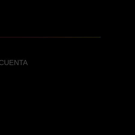
 CUENTA