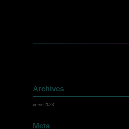
Archives
enero 2023
Meta