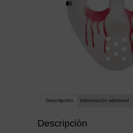
Descripción
Información adicional
Descripción