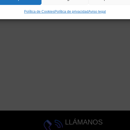
Política de Cookies
Política de privacidad
Aviso legal
LLÁMANOS