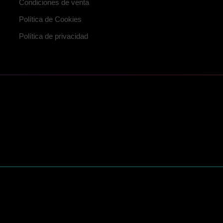
Condiciones de venta
Política de Cookies
Política de privacidad