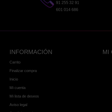
91 255 32 91
601 014 686
INFORMACIÓN
MI
Carrito
Finalizar compra
Inicio
Mi cuenta
Mi lista de deseos
Aviso legal