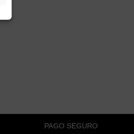
PAGO SEGURO