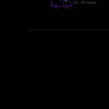
24 - 48 Horas