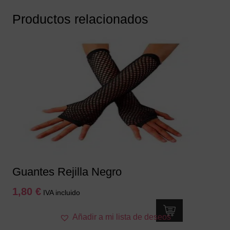
Productos relacionados
Guantes Rejilla Negro
1,80
€
IVA incluido
Añadir a mi lista de deseos