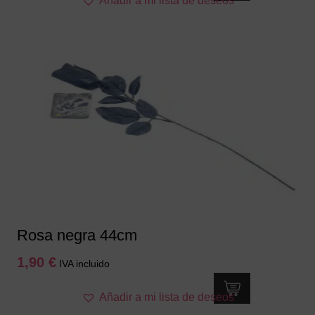
Añadir a mi lista de deseos
Rosa negra 44cm
1,90
€
IVA incluido
Añadir a mi lista de deseos