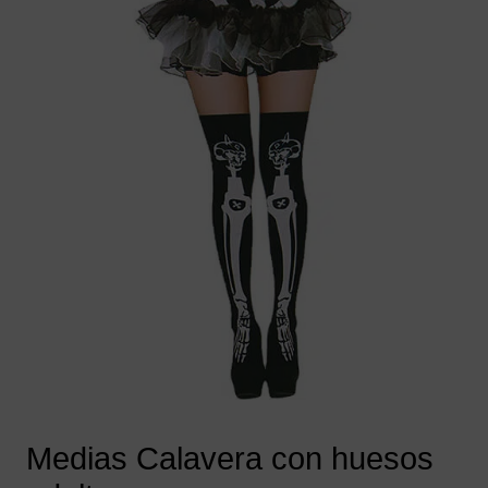
Medias Calavera con huesos