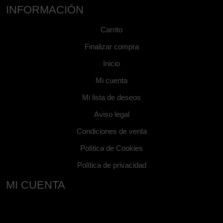
INFORMACIÓN
Carrito
Finalizar compra
Inicio
Mi cuenta
Mi lista de deseos
Aviso legal
Condiciones de venta
Política de Cookies
Política de privacidad
MI CUENTA