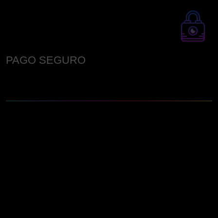
PAGO SEGURO