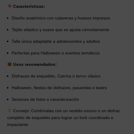
Características:
Diseño anatómico con calaveras y huesos impresos
Tejido elástico y suave que se ajusta cómodamente
Talla única adaptable a adolescentes y adultos
Perfectas para Halloween o eventos temáticos
Usos recomendados:
Disfraces de esqueleto, Catrina o terror clásico
Halloween, fiestas de disfraces, pasarelas o teatro
Sesiones de fotos o caracterización
Consejo: Combínalas con un vestido oscuro o un disfraz
completo de esqueleto para lograr un look coordinado e
impactante.