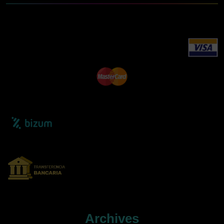
Archives