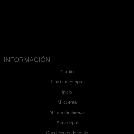
INFORMACIÓN
Carrito
Finalizar compra
Inicio
Mi cuenta
Mi lista de deseos
Aviso legal
Condiciones de venta