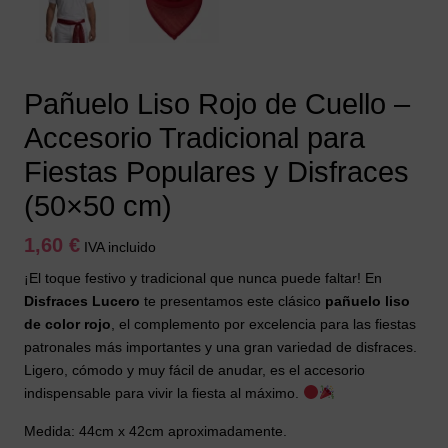
Pañuelo Liso Rojo de Cuello –
Accesorio Tradicional para
Fiestas Populares y Disfraces
(50×50 cm)
1,60
€
IVA incluido
¡El toque festivo y tradicional que nunca puede faltar! En
Disfraces Lucero
te presentamos este clásico
pañuelo liso
de color rojo
, el complemento por excelencia para las fiestas
patronales más importantes y una gran variedad de disfraces.
Ligero, cómodo y muy fácil de anudar, es el accesorio
indispensable para vivir la fiesta al máximo.
Medida: 44cm x 42cm aproximadamente.