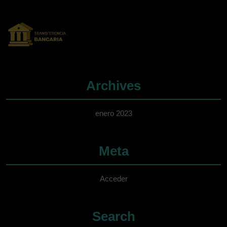
Archives
enero 2023
Meta
Acceder
Search