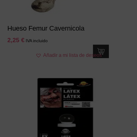
Hueso Femur Cavernicola
2,25
€
IVA incluido
Añadir a mi lista de deseos