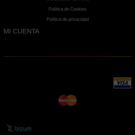
Política de Cookies
Política de privacidad
MI CUENTA