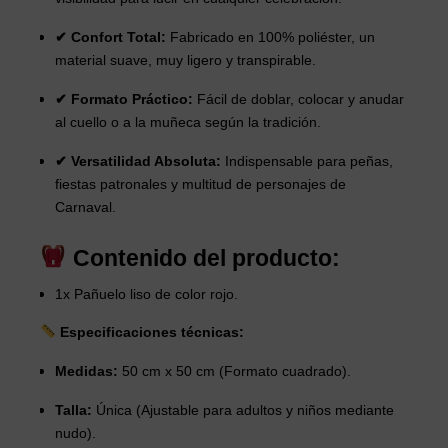
✔ Confort Total:
Fabricado en 100% poliéster, un
material suave, muy ligero y transpirable.
✔ Formato Práctico:
Fácil de doblar, colocar y anudar
al cuello o a la muñeca según la tradición.
✔ Versatilidad Absoluta:
Indispensable para peñas,
fiestas patronales y multitud de personajes de
Carnaval.
Contenido del producto:
1x Pañuelo liso de color rojo.
Especificaciones técnicas:
Medidas:
50 cm x 50 cm (Formato cuadrado).
Talla:
Única (Ajustable para adultos y niños mediante
nudo).