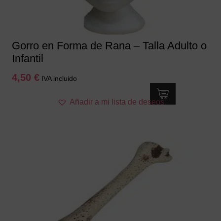
Gorro en Forma de Rana – Talla Adulto o
Infantil
4,50
€
IVA incluido
Añadir a mi lista de deseos