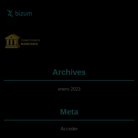
Archives
enero 2023
Meta
Acceder