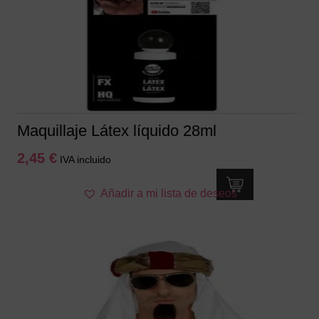
Maquillaje Látex líquido 28ml
2,45
€
IVA incluido
Añadir a mi lista de deseos