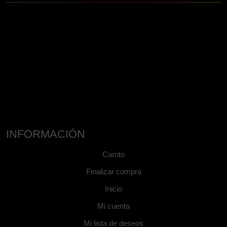
INFORMACIÓN
Carrito
Finalizar compra
Inicio
Mi cuenta
Mi lista de deseos