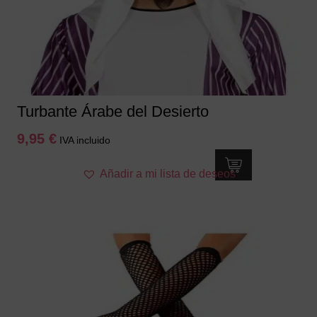
Turbante Árabe del Desierto
9,95
€
IVA incluido
Añadir a mi lista de deseos