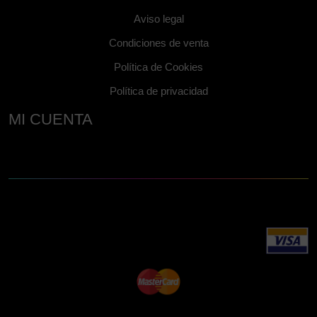
Aviso legal
Condiciones de venta
Política de Cookies
Política de privacidad
MI CUENTA