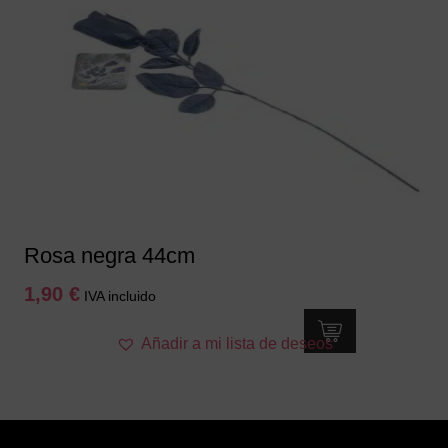
Rosa negra 44cm
1,90
€
IVA incluido
Añadir a mi lista de deseos