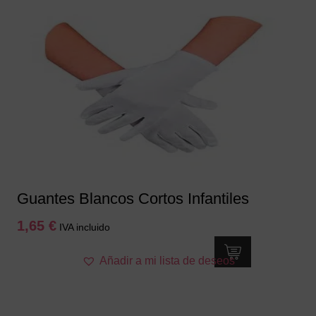
Guantes Blancos Cortos Infantiles
1,65
€
IVA incluido
Añadir a mi lista de deseos