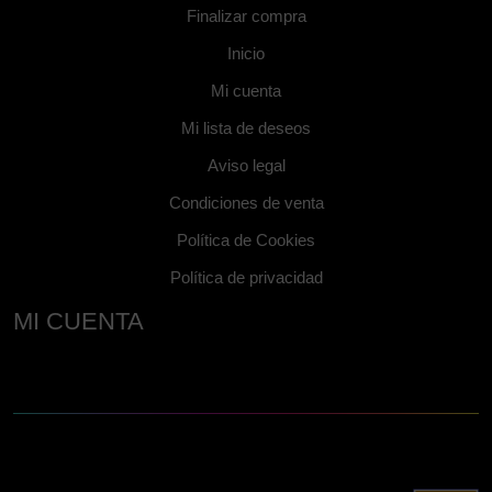
Finalizar compra
Inicio
Mi cuenta
Mi lista de deseos
Aviso legal
Condiciones de venta
Política de Cookies
Política de privacidad
MI CUENTA