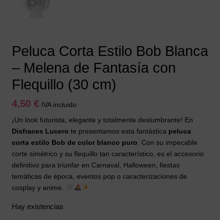
Peluca Corta Estilo Bob Blanca
– Melena de Fantasía con
Flequillo (30 cm)
4,50
€
IVA incluido
¡Un look futurista, elegante y totalmente deslumbrante! En
Disfraces Lucero
te presentamos esta fantástica
peluca
corta estilo Bob de color blanco puro
. Con su impecable
corte simétrico y su flequillo tan característico, es el accesorio
definitivo para triunfar en Carnaval, Halloween, fiestas
temáticas de época, eventos pop o caracterizaciones de
cosplay y anime.
Hay existencias