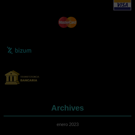
Archives
enero 2023