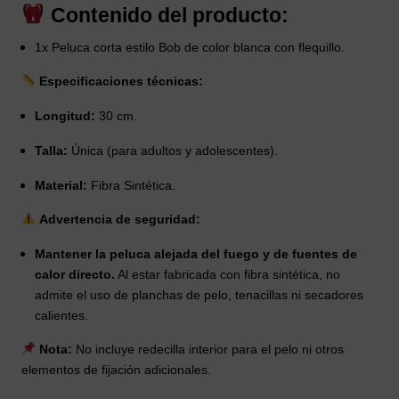
Contenido del producto:
1x Peluca corta estilo Bob de color blanca con flequillo.
Especificaciones técnicas:
Longitud:
30 cm.
Talla:
Única (para adultos y adolescentes).
Material:
Fibra Sintética.
Advertencia de seguridad:
Mantener la peluca alejada del fuego y de fuentes de
calor directo.
Al estar fabricada con fibra sintética, no
admite el uso de planchas de pelo, tenacillas ni secadores
calientes.
Nota:
No incluye redecilla interior para el pelo ni otros
elementos de fijación adicionales.