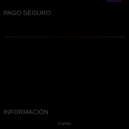
PAGO SEGURO
INFORMACIÓN
Carrito