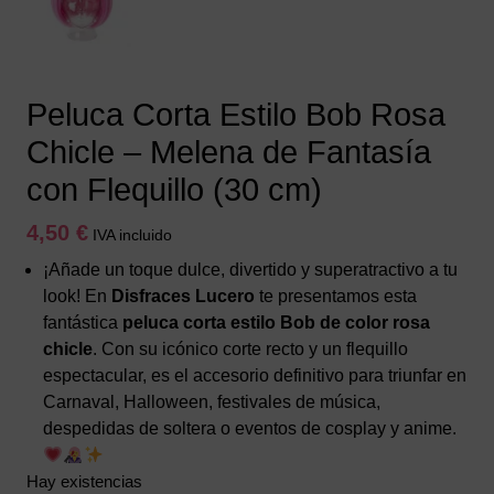
Peluca Corta Estilo Bob Rosa
Chicle – Melena de Fantasía
con Flequillo (30 cm)
4,50
€
IVA incluido
¡Añade un toque dulce, divertido y superatractivo a tu
look! En
Disfraces Lucero
te presentamos esta
fantástica
peluca corta estilo Bob de color rosa
chicle
. Con su icónico corte recto y un flequillo
espectacular, es el accesorio definitivo para triunfar en
Carnaval, Halloween, festivales de música,
despedidas de soltera o eventos de cosplay y anime.
Hay existencias