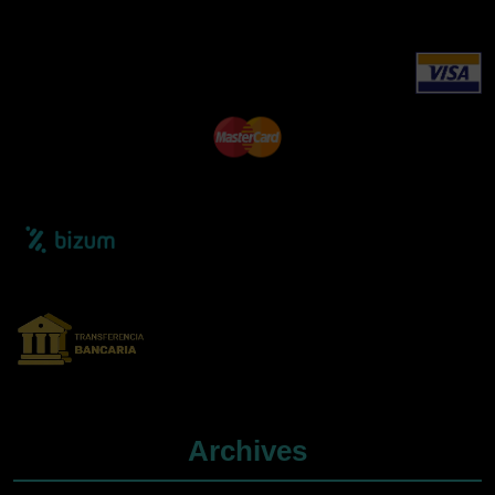
Archives