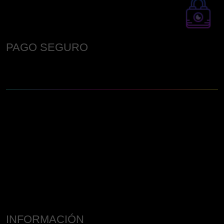
PAGO SEGURO
INFORMACIÓN