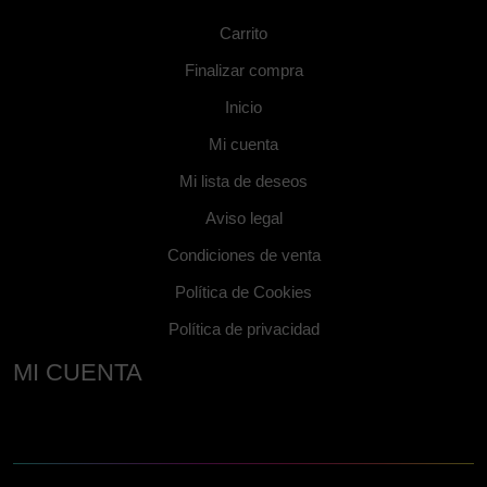
Carrito
Finalizar compra
Inicio
Mi cuenta
Mi lista de deseos
Aviso legal
Condiciones de venta
Política de Cookies
Política de privacidad
MI CUENTA