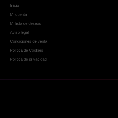
Inicio
Mi cuenta
Mi lista de deseos
Aviso legal
Condiciones de venta
Política de Cookies
Política de privacidad