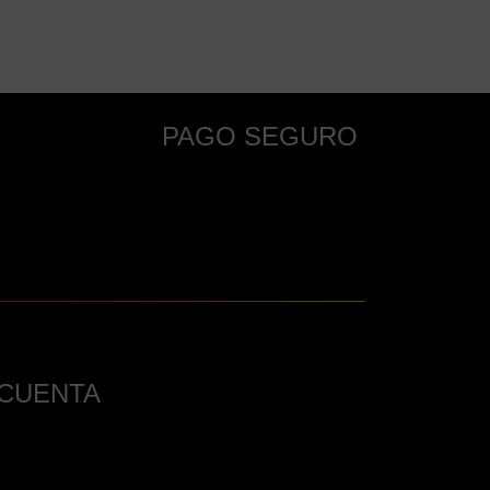
PAGO SEGURO
 CUENTA