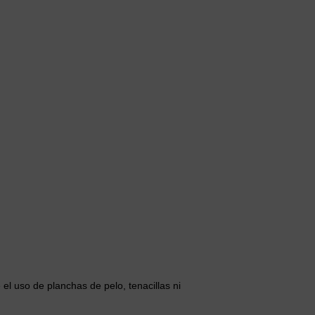
e el uso de planchas de pelo, tenacillas ni