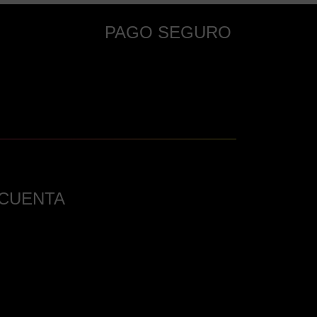
PAGO SEGURO
 CUENTA