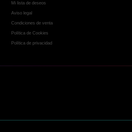
Mi lista de deseos
Aviso legal
Condiciones de venta
Política de Cookies
Política de privacidad