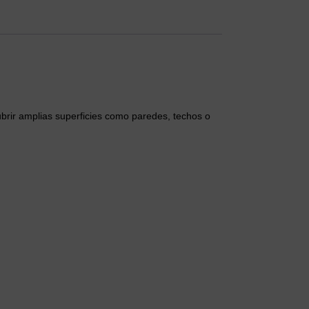
cubrir amplias superficies como paredes, techos o