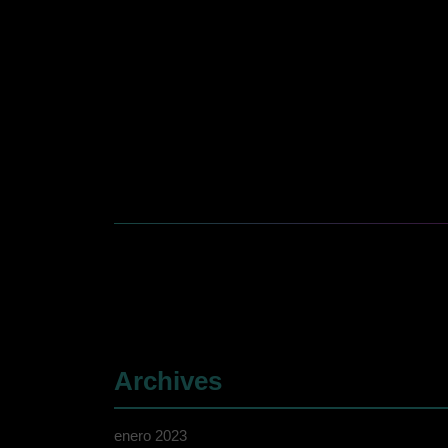
Archives
enero 2023