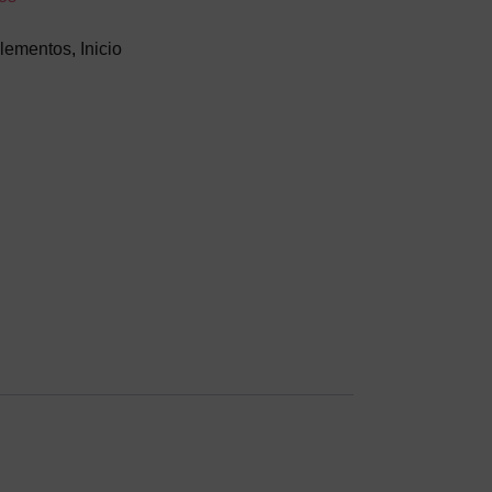
lementos
,
Inicio