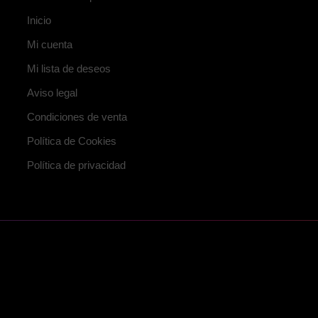
Inicio
Mi cuenta
Mi lista de deseos
Aviso legal
Condiciones de venta
Política de Cookies
Política de privacidad