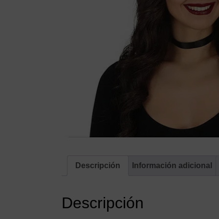
Descripción
Información adicional
Descripción