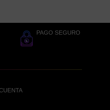
PAGO SEGURO
 CUENTA