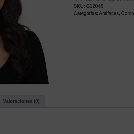
SKU:
G12045
Categorías:
Antifaces
,
Comp
Valoraciones (0)