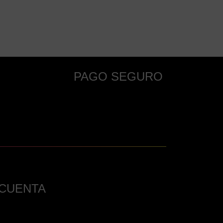
PAGO SEGURO
 CUENTA