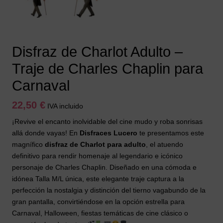
Disfraz de Charlot Adulto –
Traje de Charles Chaplin para
Carnaval
22,50
€
IVA incluido
¡Revive el encanto inolvidable del cine mudo y roba sonrisas
allá donde vayas! En
Disfraces Lucero
te presentamos este
magnífico
disfraz de Charlot para adulto
, el atuendo
definitivo para rendir homenaje al legendario e icónico
personaje de Charles Chaplin. Diseñado en una cómoda e
idónea Talla M/L única, este elegante traje captura a la
perfección la nostalgia y distinción del tierno vagabundo de la
gran pantalla, convirtiéndose en la opción estrella para
Carnaval, Halloween, fiestas temáticas de cine clásico o