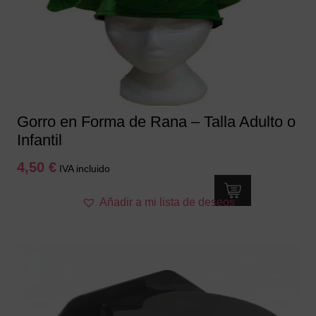
Gorro en Forma de Rana – Talla Adulto o
Infantil
4,50
€
IVA incluido
Añadir a mi lista de deseos