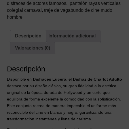
disfraces de actores famosos.
,
pantalón rayas verticales
colegial carnaval
,
traje de vagabundo de cine mudo
hombre
Descripción
Información adicional
Valoraciones (0)
Descripción
Disponible en
Disfraces Lucero
, el
Disfraz de Charlot Adulto
destaca por su diseño clásico, su gran fidelidad a la estética
original de la época dorada de Hollywood y un corte que
equilibra de forma excelente la comodidad con la sofisticación.
Este conjunto recrea de manera impecable el uniforme más
reconocible del cine en blanco y negro, garantizando una
transformación instantánea y llena de carisma.