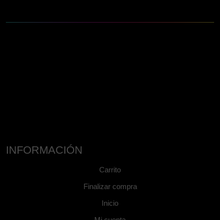
INFORMACIÓN
Carrito
Finalizar compra
Inicio
Mi cuenta