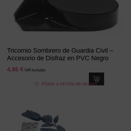
Tricornio Sombrero de Guardia Civil –
Accesorio de Disfraz en PVC Negro
4,95
€
IVA incluido
Añadir a mi lista de deseos