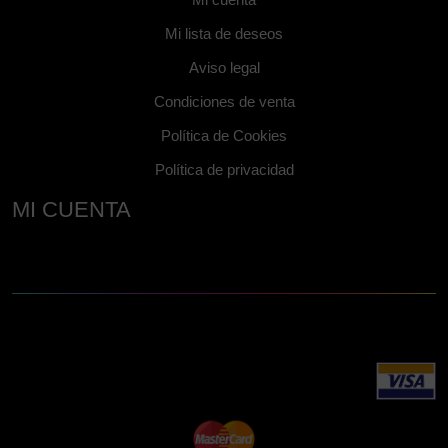
Mi lista de deseos
Aviso legal
Condiciones de venta
Política de Cookies
Política de privacidad
MI CUENTA