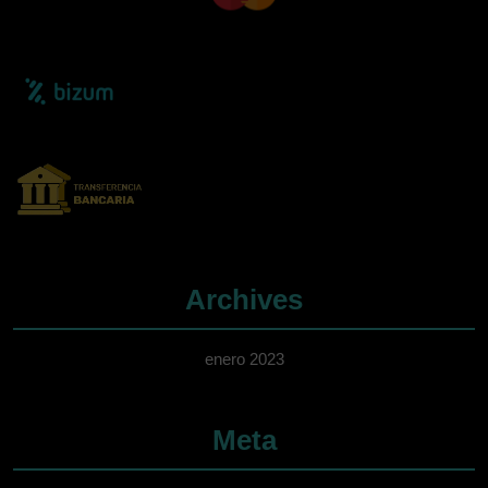
Archives
enero 2023
Meta