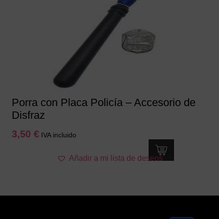
Porra con Placa Policía – Accesorio de
Disfraz
3,50
€
IVA incluido
Añadir a mi lista de deseos