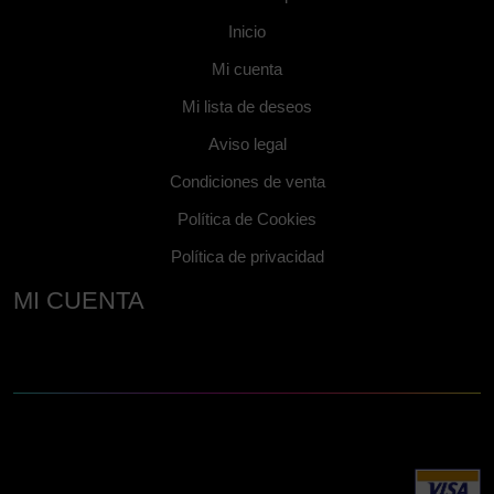
Inicio
Mi cuenta
Mi lista de deseos
Aviso legal
Condiciones de venta
Política de Cookies
Política de privacidad
MI CUENTA