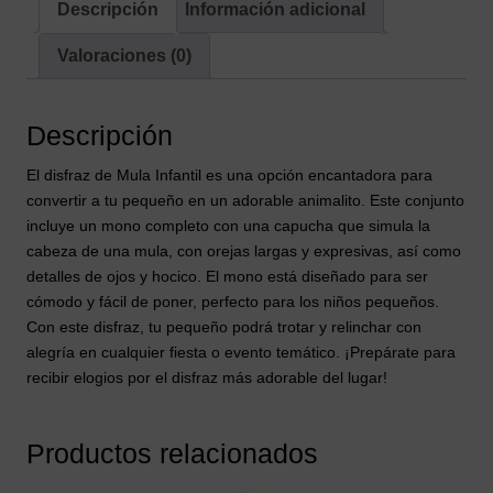
Descripción
Información adicional
Valoraciones (0)
Descripción
El disfraz de Mula Infantil es una opción encantadora para
convertir a tu pequeño en un adorable animalito. Este conjunto
incluye un mono completo con una capucha que simula la
cabeza de una mula, con orejas largas y expresivas, así como
detalles de ojos y hocico. El mono está diseñado para ser
cómodo y fácil de poner, perfecto para los niños pequeños.
Con este disfraz, tu pequeño podrá trotar y relinchar con
alegría en cualquier fiesta o evento temático. ¡Prepárate para
recibir elogios por el disfraz más adorable del lugar!
Productos relacionados