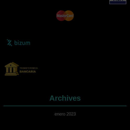
Archives
enero 2023