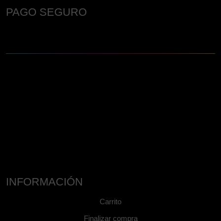
PAGO SEGURO
INFORMACIÓN
Carrito
Finalizar compra