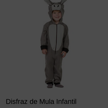
Disfraz de Mula Infantil