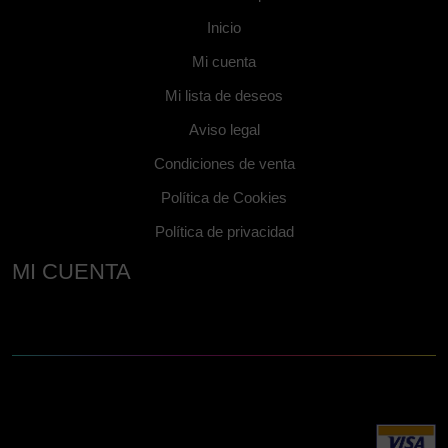
Inicio
Mi cuenta
Mi lista de deseos
Aviso legal
Condiciones de venta
Política de Cookies
Política de privacidad
MI CUENTA