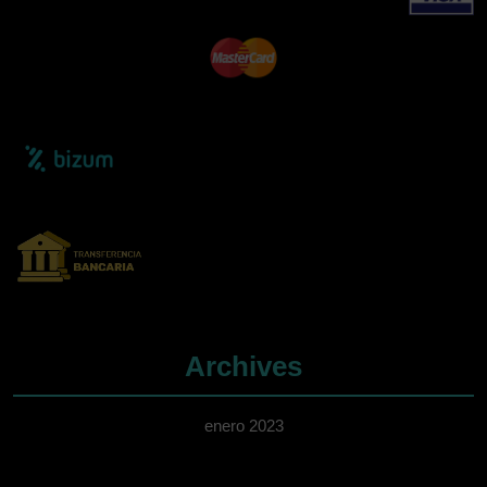
Archives
enero 2023