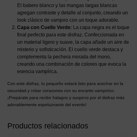
El babero blanco y las mangas largas blancas
agregan contraste y detalle al conjunto, creando un
look clásico de vampiro con un toque adorable.
Capa con Cuello Verde:
La capa negra es el toque
final perfecto para este disfraz. Confeccionada en
un material ligero y suave, la capa añade un aire de
misterio y sofisticación. El cuello verde destaca y
complementa la pechera morada del mono,
creando una combinación de colores que evoca la
esencia vampírica.
Con este disfraz, tu pequeño estará listo para acechar en la
oscuridad y robar corazones con su encanto vampírico.
¡Prepárate para recibir halagos y suspiros por el disfraz más
adorablemente espeluznante del evento!
Productos relacionados