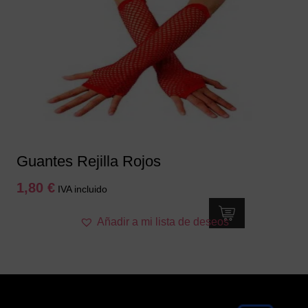
Guantes Rejilla Rojos
1,80
€
IVA incluido
Añadir a mi lista de deseos