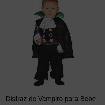
Disfraz de Vampiro para Bebé