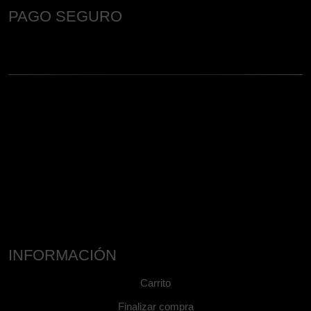
PAGO SEGURO
INFORMACIÓN
Carrito
Finalizar compra