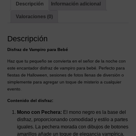
Descripción
Información adicional
Valoraciones (0)
Descripción
Disfraz de Vampiro para Bebé
Haz que tu pequeño se convierta en el señor de la noche con
este encantador disfraz de vampiro para bebé. Perfecto para
fiestas de Halloween, sesiones de fotos llenas de diversión o
simplemente para agregar un toque de misterio a cualquier
evento.
Contenido del disfraz:
Mono con Pechera:
El mono negro es la base del
disfraz, proporcionando comodidad y estilo a partes
iguales. La pechera morada con dibujos de botones
amarillos añade un toque de elegancia vampírica.