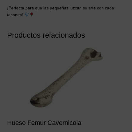
¡Perfecta para que las pequeñas luzcan su arte con cada
taconeo!
Productos relacionados
Hueso Femur Cavernicola