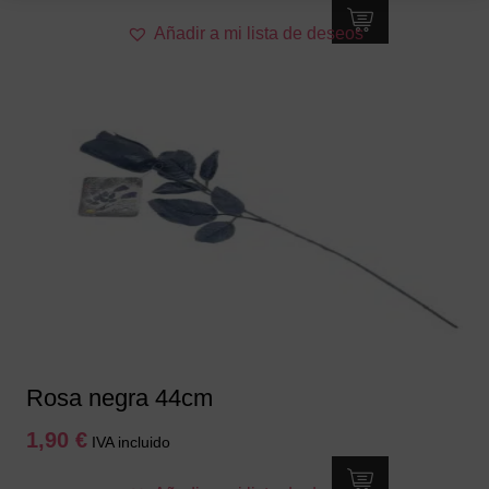
Añadir a mi lista de deseos
Rosa negra 44cm
1,90
€
IVA incluido