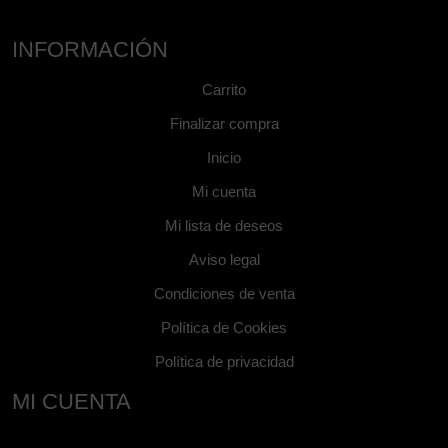
INFORMACIÓN
Carrito
Finalizar compra
Inicio
Mi cuenta
Mi lista de deseos
Aviso legal
Condiciones de venta
Política de Cookies
Política de privacidad
MI CUENTA