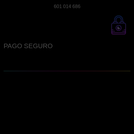
601 014 686
PAGO SEGURO