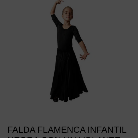
FALDA FLAMENCA INFANTIL