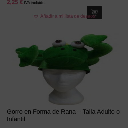
2,25
€
IVA incluido
Añadir a mi lista de deseos
Gorro en Forma de Rana – Talla Adulto o
Infantil