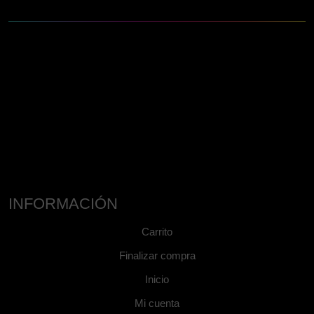
INFORMACIÓN
Carrito
Finalizar compra
Inicio
Mi cuenta