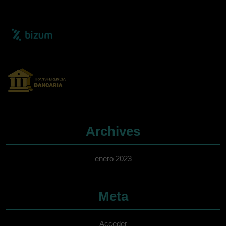
Archives
enero 2023
Meta
Acceder