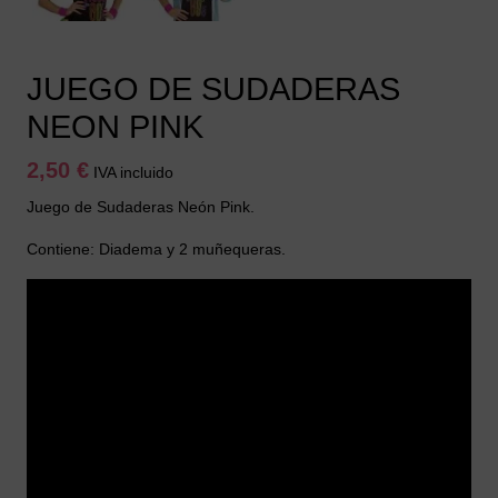
JUEGO DE SUDADERAS
NEON PINK
2,50
€
IVA incluido
Juego de Sudaderas Neón Pink.
Contiene: Diadema y 2 muñequeras.