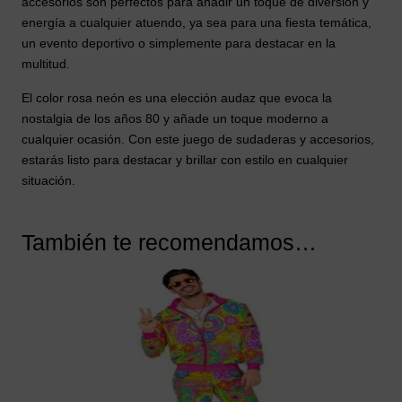
accesorios son perfectos para añadir un toque de diversión y
energía a cualquier atuendo, ya sea para una fiesta temática,
un evento deportivo o simplemente para destacar en la
multitud.
El color rosa neón es una elección audaz que evoca la
nostalgia de los años 80 y añade un toque moderno a
cualquier ocasión. Con este juego de sudaderas y accesorios,
estarás listo para destacar y brillar con estilo en cualquier
situación.
También te recomendamos…