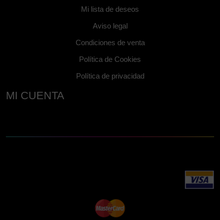
Mi lista de deseos
Aviso legal
Condiciones de venta
Política de Cookies
Política de privacidad
MI CUENTA