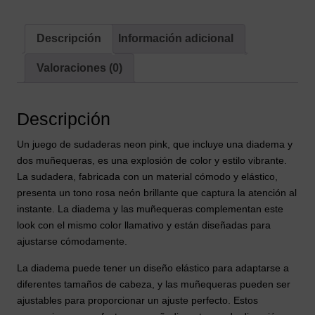
Descripción
Información adicional
Valoraciones (0)
Descripción
Un juego de sudaderas neon pink, que incluye una diadema y
dos muñequeras, es una explosión de color y estilo vibrante.
La sudadera, fabricada con un material cómodo y elástico,
presenta un tono rosa neón brillante que captura la atención al
instante. La diadema y las muñequeras complementan este
look con el mismo color llamativo y están diseñadas para
ajustarse cómodamente.
La diadema puede tener un diseño elástico para adaptarse a
diferentes tamaños de cabeza, y las muñequeras pueden ser
ajustables para proporcionar un ajuste perfecto. Estos