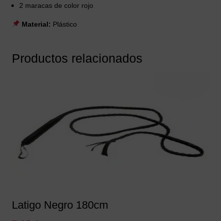
2 maracas de color rojo
Material:
Plástico
Productos relacionados
Latigo Negro 180cm