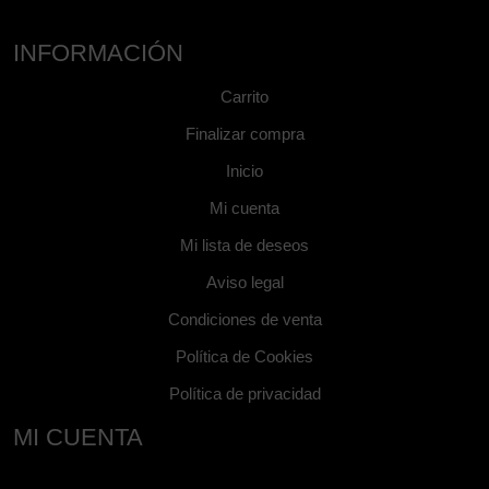
INFORMACIÓN
Carrito
Finalizar compra
Inicio
Mi cuenta
Mi lista de deseos
Aviso legal
Condiciones de venta
Política de Cookies
Política de privacidad
MI CUENTA