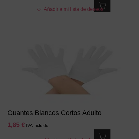
Añadir a mi lista de deseos
Guantes Blancos Cortos Adulto
1,85
€
IVA incluido