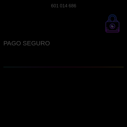
601 014 686
PAGO SEGURO