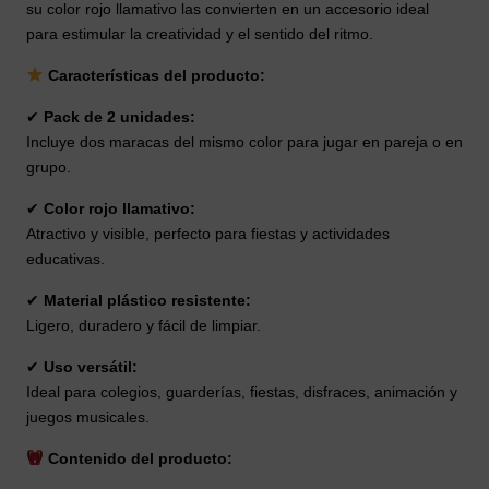
su color rojo llamativo las convierten en un accesorio ideal
para estimular la creatividad y el sentido del ritmo.
Características del producto:
✔
Pack de 2 unidades:
Incluye dos maracas del mismo color para jugar en pareja o en
grupo.
✔
Color rojo llamativo:
Atractivo y visible, perfecto para fiestas y actividades
educativas.
✔
Material plástico resistente:
Ligero, duradero y fácil de limpiar.
✔
Uso versátil:
Ideal para colegios, guarderías, fiestas, disfraces, animación y
juegos musicales.
Contenido del producto: