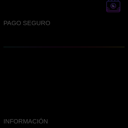
PAGO SEGURO
INFORMACIÓN