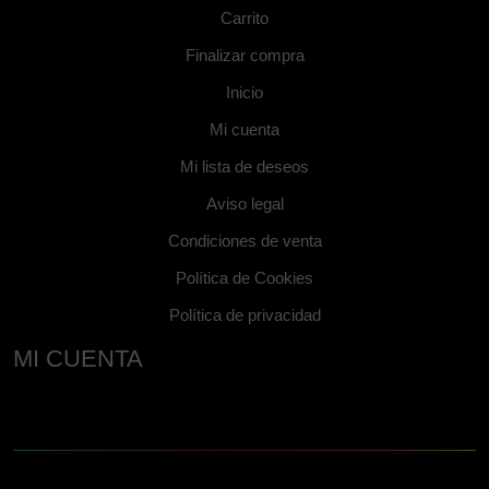
Carrito
Finalizar compra
Inicio
Mi cuenta
Mi lista de deseos
Aviso legal
Condiciones de venta
Política de Cookies
Política de privacidad
MI CUENTA