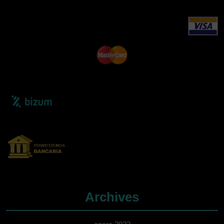
Archives