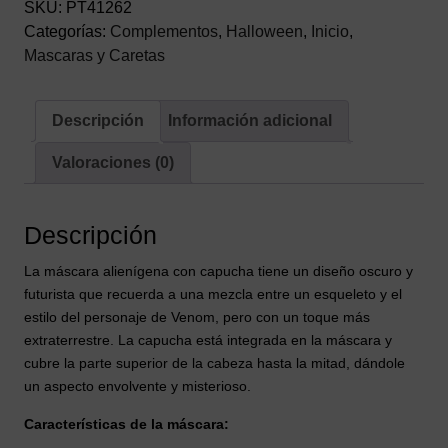
SKU:
PT41262
Categorías:
Complementos
,
Halloween
,
Inicio
,
Mascaras y Caretas
Descripción
Información adicional
Valoraciones (0)
Descripción
La máscara alienígena con capucha tiene un diseño oscuro y
futurista que recuerda a una mezcla entre un esqueleto y el
estilo del personaje de Venom, pero con un toque más
extraterrestre. La capucha está integrada en la máscara y
cubre la parte superior de la cabeza hasta la mitad, dándole
un aspecto envolvente y misterioso.
Características de la máscara: