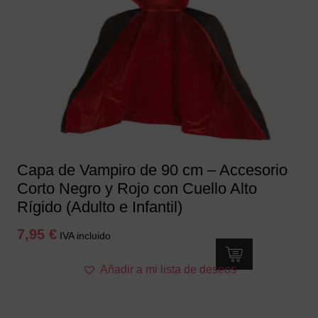
Capa de Vampiro de 90 cm – Accesorio
Corto Negro y Rojo con Cuello Alto
Rígido (Adulto e Infantil)
7,95
€
IVA incluido
Añadir a mi lista de deseos