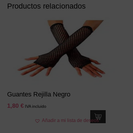
Productos relacionados
Guantes Rejilla Negro
1,80
€
IVA incluido
Añadir a mi lista de deseos